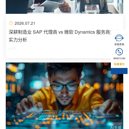
2026.07.21
深耕制造业 SAP 代理商 vs 微软 Dynamics 服务商交付
实力分析