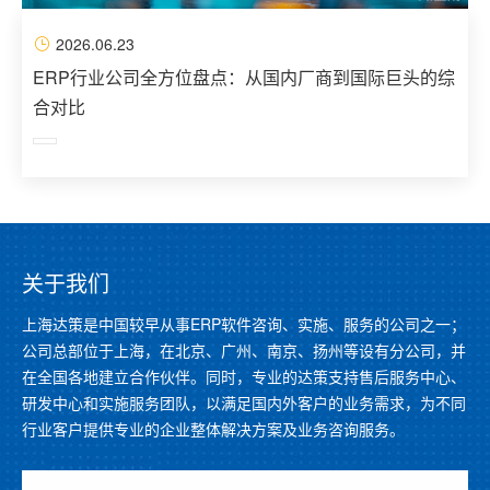
2026.06.23
ERP行业公司全方位盘点：从国内厂商到国际巨头的综
合对比
关于我们
上海达策是中国较早从事ERP软件咨询、实施、服务的公司之一；
公司总部位于上海，在北京、广州、南京、扬州等设有分公司，并
在全国各地建立合作伙伴。同时，专业的达策支持售后服务中心、
研发中心和实施服务团队，以满足国内外客户的业务需求，为不同
行业客户提供专业的企业整体解决方案及业务咨询服务。