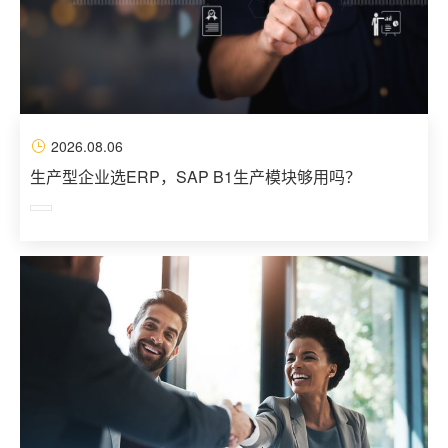
2026.08.06
生产型企业选ERP，SAP B1生产模块够用吗？