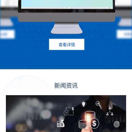
看详情
查看
查看详情
新闻资讯