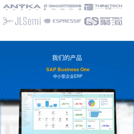
我们的产品
SAP Business One
中小型企业ERP