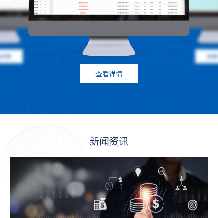
查看详情
查看详情
查看详情
新闻资讯