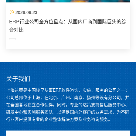
2026.06.23
ERP行业公司全方位盘点：从国内厂商到国际巨头的综
合对比
关于我们
上海达策是中国较早从事ERP软件咨询、实施、服务的公司之一；
公司总部位于上海，在北京、广州、南京、扬州等设有分公司，并
在全国各地建立合作伙伴。同时，专业的达策支持售后服务中心、
研发中心和实施服务团队，以满足国内外客户的业务需求，为不同
行业客户提供专业的企业整体解决方案及业务咨询服务。