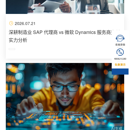
2026.07.21
深耕制造业 SAP 代理商 vs 微软 Dynamics 服务商交付
实力分析