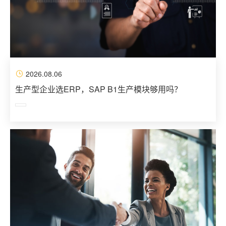
2026.08.06
生产型企业选ERP，SAP B1生产模块够用吗？