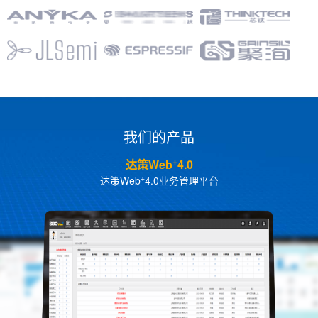
我们的产品
SAP Business One
中小型企业ERP