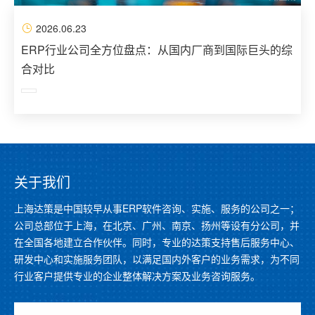
2026.06.23
ERP行业公司全方位盘点：从国内厂商到国际巨头的综
合对比
关于我们
上海达策是中国较早从事ERP软件咨询、实施、服务的公司之一；
公司总部位于上海，在北京、广州、南京、扬州等设有分公司，并
在全国各地建立合作伙伴。同时，专业的达策支持售后服务中心、
研发中心和实施服务团队，以满足国内外客户的业务需求，为不同
行业客户提供专业的企业整体解决方案及业务咨询服务。