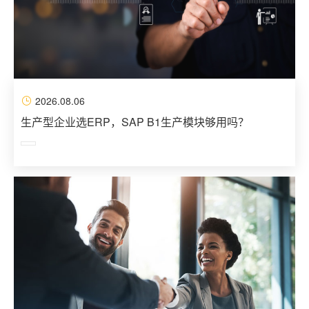
2026.08.06
生产型企业选ERP，SAP B1生产模块够用吗？