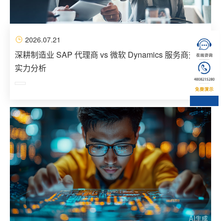
2026.07.21
深耕制造业 SAP 代理商 vs 微软 Dynamics 服务商交付
实力分析