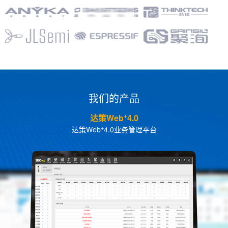
我们的产品
SAP Business One
中小型企业ERP