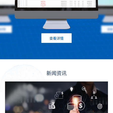
看详情
查看
查看详情
新闻资讯