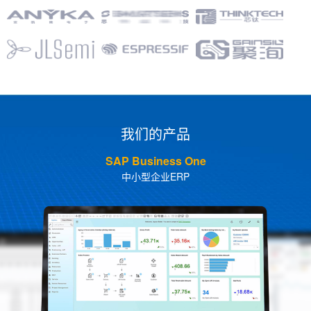
我们的产品
SAP Business One
中小型企业ERP