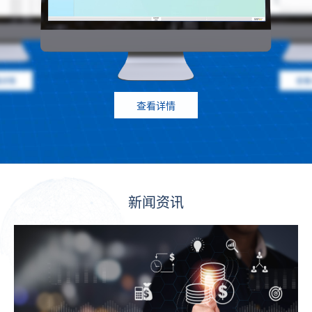
看详情
查看
查看详情
新闻资讯