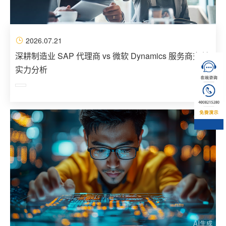
2026.07.21
深耕制造业 SAP 代理商 vs 微软 Dynamics 服务商交付
实力分析