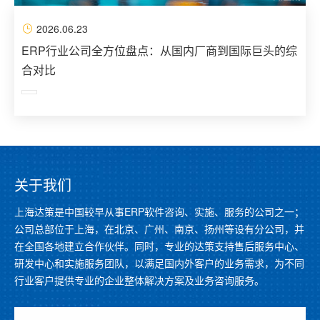
2026.06.23
ERP行业公司全方位盘点：从国内厂商到国际巨头的综
合对比
关于我们
上海达策是中国较早从事ERP软件咨询、实施、服务的公司之一；
公司总部位于上海，在北京、广州、南京、扬州等设有分公司，并
在全国各地建立合作伙伴。同时，专业的达策支持售后服务中心、
研发中心和实施服务团队，以满足国内外客户的业务需求，为不同
行业客户提供专业的企业整体解决方案及业务咨询服务。