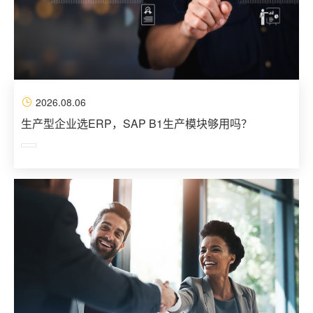
2026.08.06
生产型企业选ERP，SAP B1生产模块够用吗？