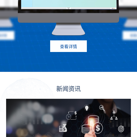
看详情
查看
查看详情
新闻资讯