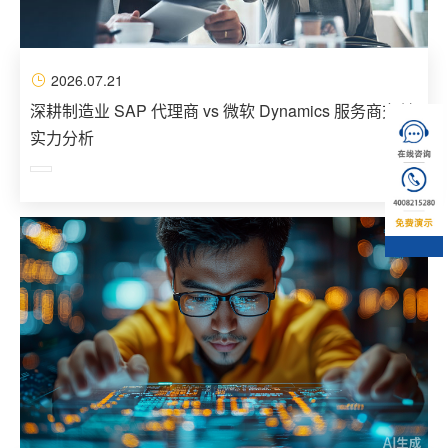
2026.07.21
深耕制造业 SAP 代理商 vs 微软 Dynamics 服务商交付
实力分析