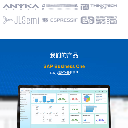
我们的产品
SAP Business One
中小型企业ERP