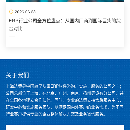
2026.06.23
ERP行业公司全方位盘点：从国内厂商到国际巨头的综
合对比
关于我们
上海达策是中国较早从事ERP软件咨询、实施、服务的公司之一；
公司总部位于上海，在北京、广州、南京、扬州等设有分公司，并
在全国各地建立合作伙伴。同时，专业的达策支持售后服务中心、
研发中心和实施服务团队，以满足国内外客户的业务需求，为不同
行业客户提供专业的企业整体解决方案及业务咨询服务。