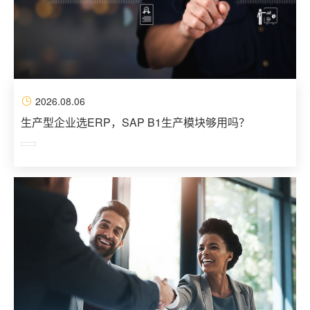
2026.08.06
生产型企业选ERP，SAP B1生产模块够用吗？