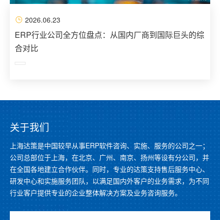
2026.06.23
ERP行业公司全方位盘点：从国内厂商到国际巨头的综
合对比
关于我们
上海达策是中国较早从事ERP软件咨询、实施、服务的公司之一；
公司总部位于上海，在北京、广州、南京、扬州等设有分公司，并
在全国各地建立合作伙伴。同时，专业的达策支持售后服务中心、
研发中心和实施服务团队，以满足国内外客户的业务需求，为不同
行业客户提供专业的企业整体解决方案及业务咨询服务。