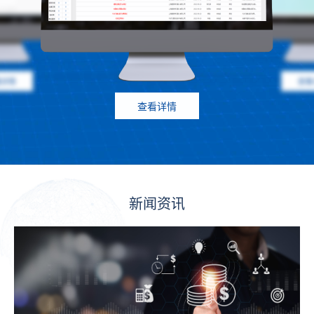
看详情
查看
查看详情
新闻资讯