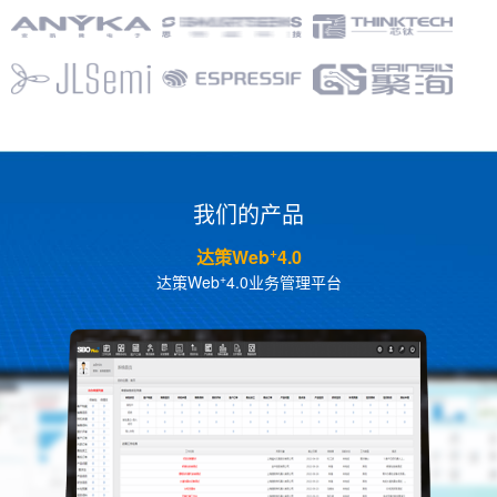
我们的产品
+
达策Web
4.0
+
达策Web
4.0业务管理平台