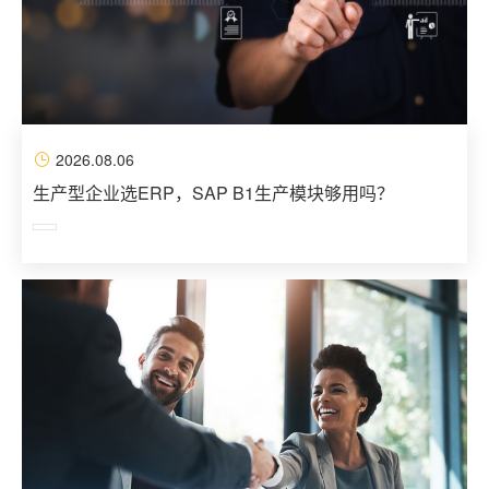
2026.08.06
生产型企业选ERP，SAP B1生产模块够用吗？