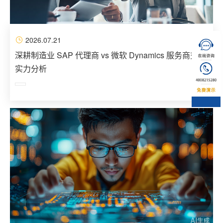
2026.07.21
深耕制造业 SAP 代理商 vs 微软 Dynamics 服务商交付
实力分析