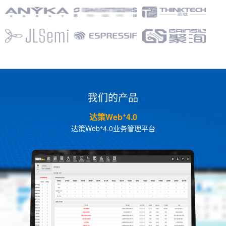
我们的产品
+
达策Web
4.0
+
达策Web
4.0业务管理平台