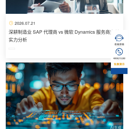
2026.07.21
深耕制造业 SAP 代理商 vs 微软 Dynamics 服务商交付
实力分析