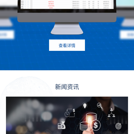
看详情
查看
查看详情
新闻资讯