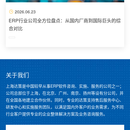
2026.06.23
ERP行业公司全方位盘点：从国内厂商到国际巨头的综
合对比
关于我们
上海达策是中国较早从事ERP软件咨询、实施、服务的公司之一；
公司总部位于上海，在北京、广州、南京、扬州等设有分公司，并
在全国各地建立合作伙伴。同时，专业的达策支持售后服务中心、
研发中心和实施服务团队，以满足国内外客户的业务需求，为不同
行业客户提供专业的企业整体解决方案及业务咨询服务。