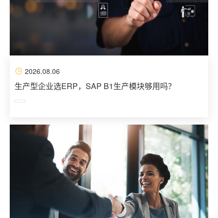
2026.08.06
生产型企业选ERP，SAP B1生产模块够用吗？