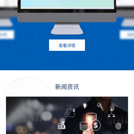
看详情
查看
查看详情
新闻资讯