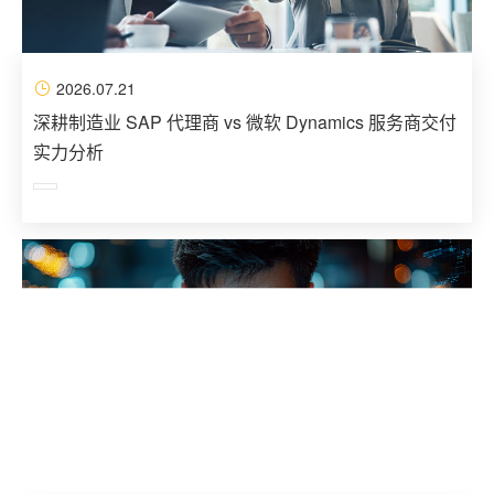
2026.07.21
深耕制造业 SAP 代理商 vs 微软 Dynamics 服务商交付
实力分析