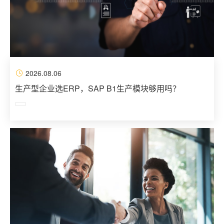
2026.08.06
生产型企业选ERP，SAP B1生产模块够用吗？