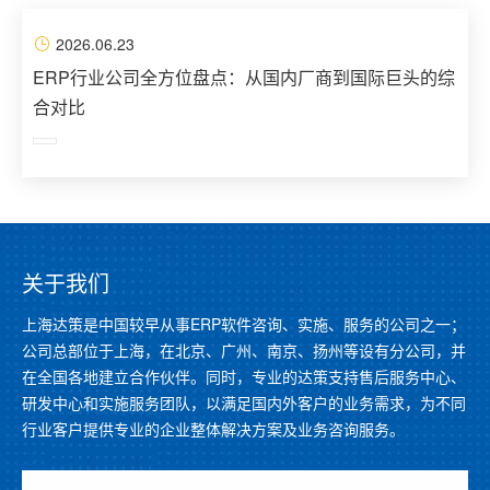
2026.06.23
ERP行业公司全方位盘点：从国内厂商到国际巨头的综
合对比
关于我们
上海达策是中国较早从事ERP软件咨询、实施、服务的公司之一；
公司总部位于上海，在北京、广州、南京、扬州等设有分公司，并
在全国各地建立合作伙伴。同时，专业的达策支持售后服务中心、
研发中心和实施服务团队，以满足国内外客户的业务需求，为不同
行业客户提供专业的企业整体解决方案及业务咨询服务。