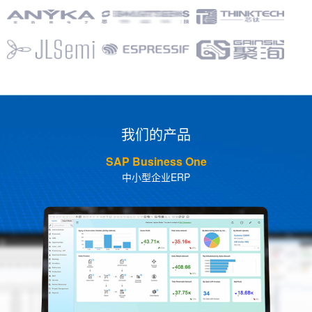
我们的产品
SAP Business One
中小型企业ERP