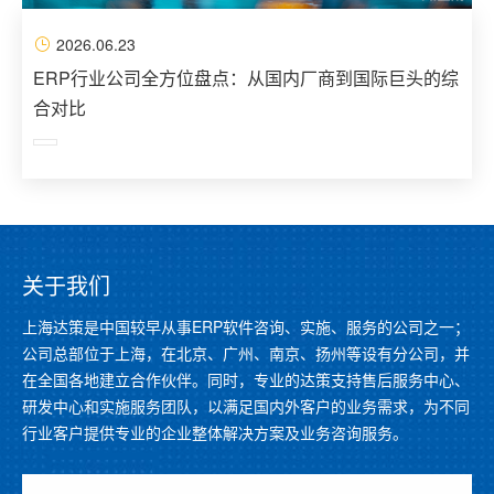
2026.06.23
ERP行业公司全方位盘点：从国内厂商到国际巨头的综
合对比
关于我们
上海达策是中国较早从事ERP软件咨询、实施、服务的公司之一；
公司总部位于上海，在北京、广州、南京、扬州等设有分公司，并
在全国各地建立合作伙伴。同时，专业的达策支持售后服务中心、
研发中心和实施服务团队，以满足国内外客户的业务需求，为不同
行业客户提供专业的企业整体解决方案及业务咨询服务。