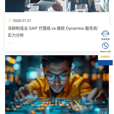
2026.07.21
深耕制造业 SAP 代理商 vs 微软 Dynamics 服务商交付
实力分析