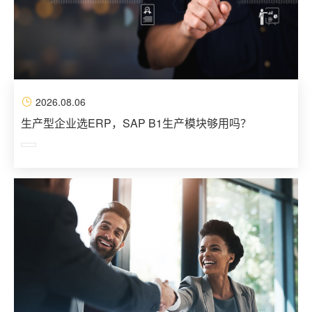
2026.08.06
生产型企业选ERP，SAP B1生产模块够用吗？