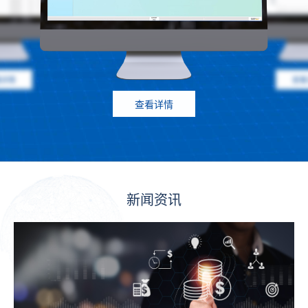
看详情
查看
查看详情
新闻资讯