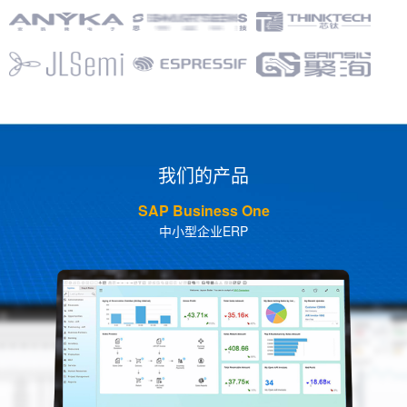
我们的产品
SAP Business One
中小型企业ERP